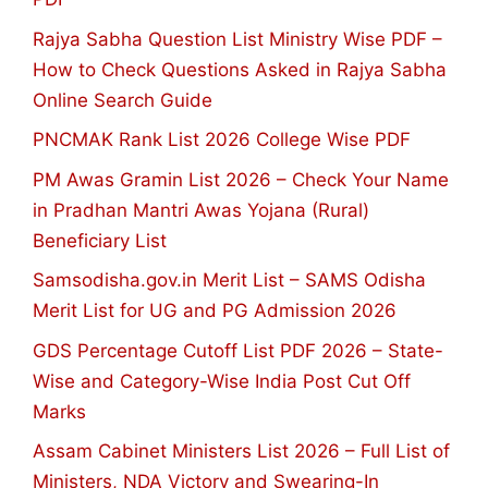
Rajya Sabha Question List Ministry Wise PDF –
How to Check Questions Asked in Rajya Sabha
Online Search Guide
PNCMAK Rank List 2026 College Wise PDF
PM Awas Gramin List 2026 – Check Your Name
in Pradhan Mantri Awas Yojana (Rural)
Beneficiary List
Samsodisha.gov.in Merit List – SAMS Odisha
Merit List for UG and PG Admission 2026
GDS Percentage Cutoff List PDF 2026 – State-
Wise and Category-Wise India Post Cut Off
Marks
Assam Cabinet Ministers List 2026 – Full List of
Ministers, NDA Victory and Swearing-In