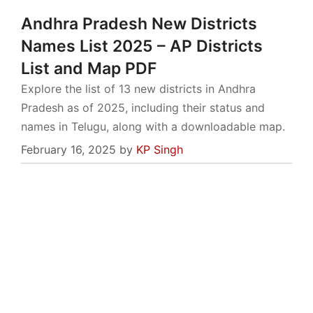
Andhra Pradesh New Districts
Names List 2025 – AP Districts
List and Map PDF
Explore the list of 13 new districts in Andhra
Pradesh as of 2025, including their status and
names in Telugu, along with a downloadable map.
February 16, 2025
by
KP Singh