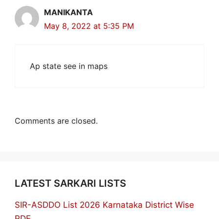
MANIKANTA
May 8, 2022 at 5:35 PM
Ap state see in maps
Comments are closed.
LATEST SARKARI LISTS
SIR-ASDDO List 2026 Karnataka District Wise
PDF