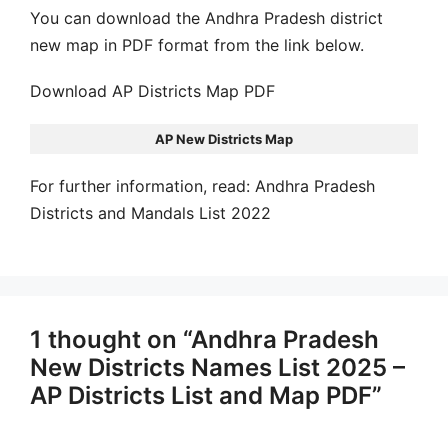
You can download the Andhra Pradesh district
new map in PDF format from the link below.
Download AP Districts Map PDF
AP New Districts Map
For further information, read: Andhra Pradesh
Districts and Mandals List 2022
1 thought on “Andhra Pradesh
New Districts Names List 2025 –
AP Districts List and Map PDF”