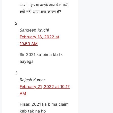
आया। कृपया करके आप चेक करें,
क्यों नहीं आया क्या कारण है?
Sandeep Khichi
February 18, 2022 at
10:50 AM
Sir 2021 ka bima kb tk
aayega
Rajesh Kumar
February 21, 2022 at 10:17
AM
Hisar. 2021 ka bima claim
kab tak na ho