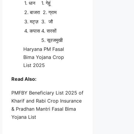
1. धान
1. गेहूं
2. बाजरा
2. ग्राम
3. मट्ज़
3. जौ
4. कपास
4. सरसों
5. सूरजमुखी
Haryana PM Fasal
Bima Yojana Crop
List 2025
Read Also:
PMFBY Beneficiary List 2025 of
Kharif and Rabi Crop Insurance
& Pradhan Mantri Fasal Bima
Yojana List