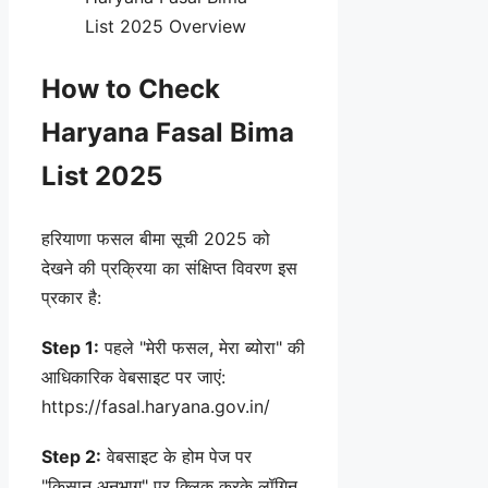
List 2025 Overview
How to Check
Haryana Fasal Bima
List 2025
हरियाणा फसल बीमा सूची 2025 को
देखने की प्रक्रिया का संक्षिप्त विवरण इस
प्रकार है:
Step 1:
पहले "मेरी फसल, मेरा ब्योरा" की
आधिकारिक वेबसाइट पर जाएं:
https://fasal.haryana.gov.in/
Step 2:
वेबसाइट के होम पेज पर
"किसान अनुभाग" पर क्लिक करके लॉगिन