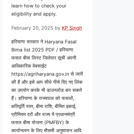
learn how to check your
eligibility and apply.
February 20, 2025
by
KP Singh
हरियाणा सरकार ने Haryana Fasal
Bima list 2025 PDF / हरियाणा
फसल बीमा लिस्ट जिलेवार सूची अपनी
आधिकारिक वेबसाईट
https://agriharyana.gov.in से जारी
की है और इसे आप सीधे नीचे दिए गए लिंक
का उपयोग करके भी डाउनलोड कर सकते
हैं। हरियाणा के राज्यपाल को फसलों,
क्षतिपूर्ति स्तर, बीमा राशि, बीमित इकाई,
प्रीमियम दरों और राज्य में प्रधानमंत्री
फसल बीमा योजना (PMFBY) के
कार्यान्वयन के लिए मौसमी अनुशासन आदि