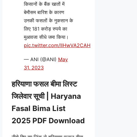
किसानों के बैंक खातों में
बेमौसम बारिश के कारण
उनकी फसलों के नुकसान के
लिए 181 करोड़ रुपये का
मुआवजा सीधे जमा किया।
pic.twitter.com/IlHwVA2CAH
— ANI (@ANI)
May
31, 2023
हरियाणा फसल बीमा लिस्ट
जिलेवार सूची | Haryana
Fasal Bima List
2025 PDF Download
नीचे दिए गए लिंक से हरियाणा फसल बीमा