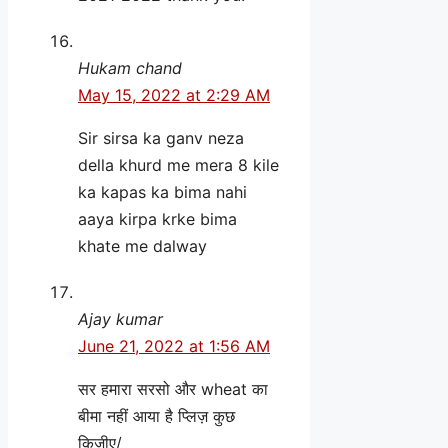
Hukam chand
May 15, 2022 at 2:29 AM
Sir sirsa ka ganv neza
della khurd me mera 8 kile
ka kapas ka bima nahi
aaya kirpa krke bima
khate me dalway
Ajay kumar
June 21, 2022 at 1:56 AM
सर हमारा सरसो और wheat का
बीमा नहीं आया है प्लिज़ कुछ
किजीए/