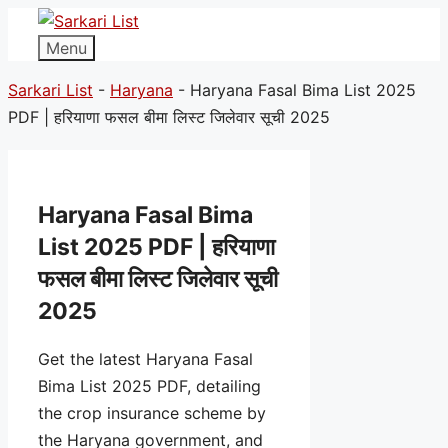
Menu
Sarkari List
-
Haryana
-
Haryana Fasal Bima List 2025
PDF | हरियाणा फसल बीमा लिस्ट जिलेवार सूची 2025
Haryana Fasal Bima
List 2025 PDF | हरियाणा
फसल बीमा लिस्ट जिलेवार सूची
2025
Get the latest Haryana Fasal
Bima List 2025 PDF, detailing
the crop insurance scheme by
the Haryana government, and