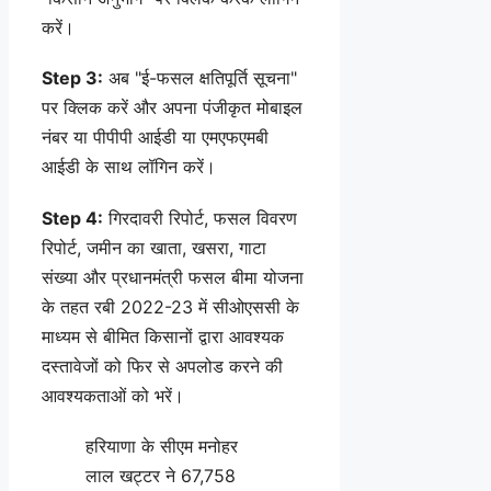
करें।
Step 3:
अब "ई-फसल क्षतिपूर्ति सूचना"
पर क्लिक करें और अपना पंजीकृत मोबाइल
नंबर या पीपीपी आईडी या एमएफएमबी
आईडी के साथ लॉगिन करें।
Step 4:
गिरदावरी रिपोर्ट, फसल विवरण
रिपोर्ट, जमीन का खाता, खसरा, गाटा
संख्या और प्रधानमंत्री फसल बीमा योजना
के तहत रबी 2022-23 में सीओएससी के
माध्यम से बीमित किसानों द्वारा आवश्यक
दस्तावेजों को फिर से अपलोड करने की
आवश्यकताओं को भरें।
हरियाणा के सीएम मनोहर
लाल खट्टर ने 67,758