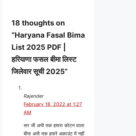
18 thoughts on
“Haryana Fasal Bima
List 2025 PDF |
हरियाणा फसल बीमा लिस्ट
जिलेवार सूची 2025”
Rajender
February 18, 2022 at 1:27
AM
सर जी अभी तक हमारा कोटन वाला
बीमा अभी तक हमारे अकाउंट में नहीं