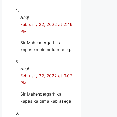
Anuj
February 22, 2022 at 2:46
PM
Sir Mahendergarh ka
kapas ka bimar kab aaega
Anuj
February 22, 2022 at 3:07
PM
Sir Mahendergarh ka
kapas ka bima kab aaega