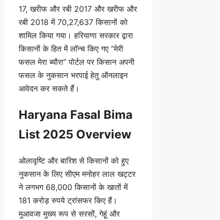
17, खरीफ और रबी 2017 और खरीफ और
रबी 2018 में 70,27,637 किसानों को
शामिल किया गया। हरियाणा सरकार द्वारा
किसानों के हित में लॉन्च किए गए “मेरी
फसल मेरा ब्यौरा” पोर्टल पर किसान अपनी
फसल के नुकसान भरपाई हेतु ऑनलाइन
आवेदन कर सकते हैं।
Haryana Fasal Bima
List 2025 Overview
ओलावृष्टि और बारिश से किसानों को हुए
नुकसान के लिए सीएम मनोहर लाल खट्टर
ने लगभग 68,000 किसानों के खातों में
181 करोड़ रुपये ट्रांसफर किए हैं।
मुआवजा मुख्य रूप से सरसों, गेहूं और