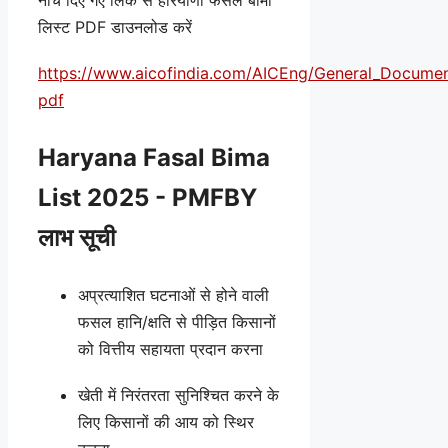
लिस्ट PDF डाउनलोड करें
https://www.aicofindia.com/AICEng/General_Document
pdf
Haryana Fasal Bima
List 2025 - PMFBY
लाभ सूची
अप्रत्याशित घटनाओं से होने वाली
फसल हानि/क्षति से पीड़ित किसानों
को वित्तीय सहायता प्रदान करना
खेती में निरंतरता सुनिश्चित करने के
लिए किसानों की आय को स्थिर