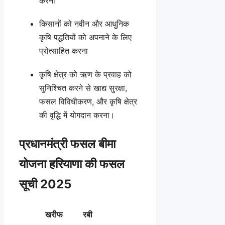
करना
किसानों को नवीन और आधुनिक
कृषि पद्धतियों को अपनाने के लिए
प्रोत्साहित करना
कृषि क्षेत्र को ऋण के प्रवाह को
सुनिश्चित करने से खाद्य सुरक्षा,
फसल विविधीकरण, और कृषि क्षेत्र
की वृद्धि में योगदान करना।
प्रधानमंत्री फसल बीमा
योजना हरियाणा की फसल
सूची 2025
खरीफ
रबी