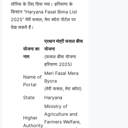
तोरिया के लिए दिया गया। हरियाणा के
किसान "Haryana Fasal Bima List
2025" मेरी फसल, मेरा ब्योरा पोर्टल पर
देख सकते हैं।
प्रधान मंत्री फसल बीमा
योजना का
योजना
नाम
(फसल बीमा योजना
हरियाणा 2025)
Meri Fasal Mera
Name of
Byora
Portal
(मेरी फसल, मेरा ब्योरा)
State
Haryana
Ministry of
Agriculture and
Higher
Farmers Welfare,
Authority