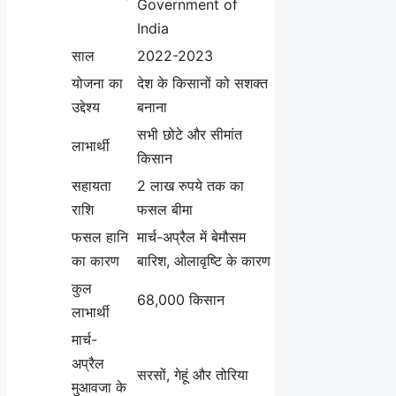
Government of
India
साल
2022-2023
योजना का
देश के किसानों को सशक्त
उद्देश्य
बनाना
सभी छोटे और सीमांत
लाभार्थी
किसान
सहायता
2 लाख रुपये तक का
राशि
फसल बीमा
फसल हानि
मार्च-अप्रैल में बेमौसम
का कारण
बारिश, ओलावृष्टि के कारण
कुल
68,000 किसान
लाभार्थी
मार्च-
अप्रैल
सरसों, गेहूं और तोरिया
मुआवजा के