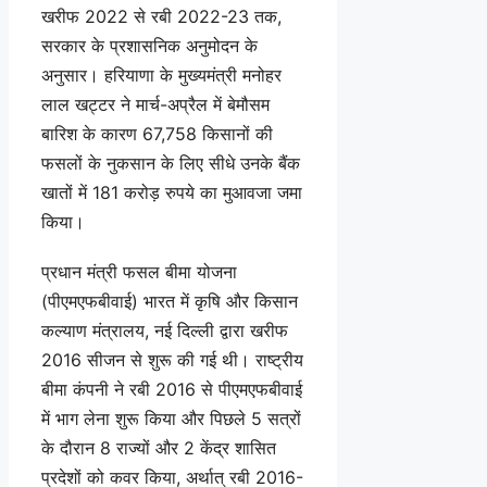
खरीफ 2022 से रबी 2022-23 तक,
सरकार के प्रशासनिक अनुमोदन के
अनुसार। हरियाणा के मुख्यमंत्री मनोहर
लाल खट्टर ने मार्च-अप्रैल में बेमौसम
बारिश के कारण 67,758 किसानों की
फसलों के नुकसान के लिए सीधे उनके बैंक
खातों में 181 करोड़ रुपये का मुआवजा जमा
किया।
प्रधान मंत्री फसल बीमा योजना
(पीएमएफबीवाई) भारत में कृषि और किसान
कल्याण मंत्रालय, नई दिल्ली द्वारा खरीफ
2016 सीजन से शुरू की गई थी। राष्ट्रीय
बीमा कंपनी ने रबी 2016 से पीएमएफबीवाई
में भाग लेना शुरू किया और पिछले 5 सत्रों
के दौरान 8 राज्यों और 2 केंद्र शासित
प्रदेशों को कवर किया, अर्थात् रबी 2016-